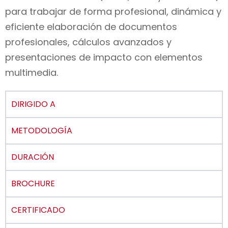
para trabajar de forma profesional, dinámica y
eficiente elaboración de documentos
profesionales, cálculos avanzados y
presentaciones de impacto con elementos
multimedia.
DIRIGIDO A
METODOLOGÍA
DURACIÓN
BROCHURE
CERTIFICADO