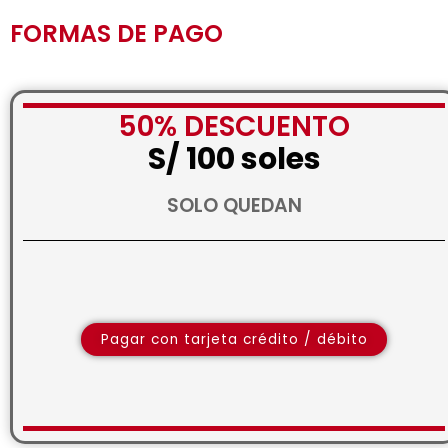
FORMAS DE PAGO
50% DESCUENTO
S/ 100 soles
SOLO QUEDAN
Pagar con tarjeta crédito / débito