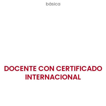
DOCENTE CON CERTIFICADO
INTERNACIONAL