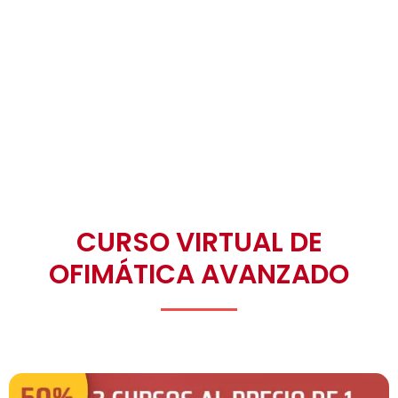
TIEMPO
CURSO VIRTUAL DE
OFIMÁTICA AVANZADO