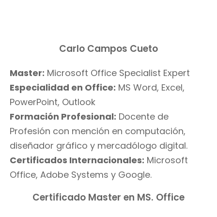
Carlo Campos Cueto
Master:
Microsoft Office Specialist Expert
Especialidad en Office:
MS Word, Excel,
PowerPoint, Outlook
Formación Profesional:
Docente de
Profesión con mención en computación,
diseñador gráfico y mercadólogo digital.
Certificados Internacionales:
Microsoft
Office, Adobe Systems y Google.
Certificado Master en MS. Office