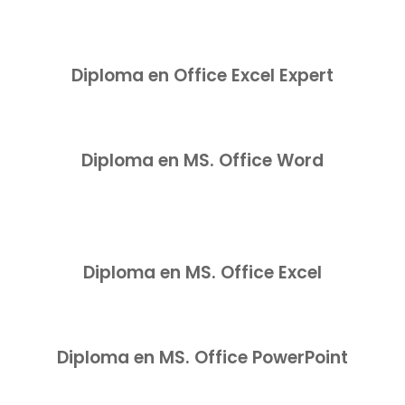
Diploma en Office Excel Expert
Diploma en MS. Office Word
Diploma en MS. Office Excel
Diploma en MS. Office PowerPoint