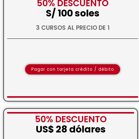
50% DESCUENTO
S/ 100 soles
3 CURSOS AL PRECIO DE 1
Pagar con tarjeta crédito / débito
50% DESCUENTO
US$ 28 dólares