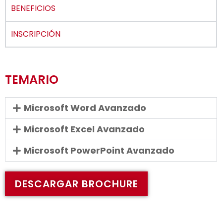
BENEFICIOS
INSCRIPCIÓN
TEMARIO
Microsoft Word Avanzado
Microsoft Excel Avanzado
Microsoft PowerPoint Avanzado
DESCARGAR BROCHURE