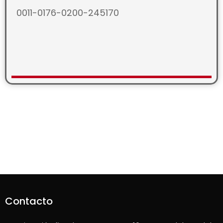
0011-0176-0200-245170
Contacto