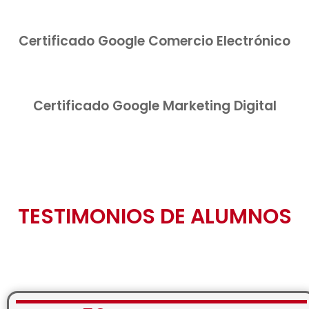
Certificado Google Comercio Electrónico
Certificado Google Marketing Digital
TESTIMONIOS DE ALUMNOS