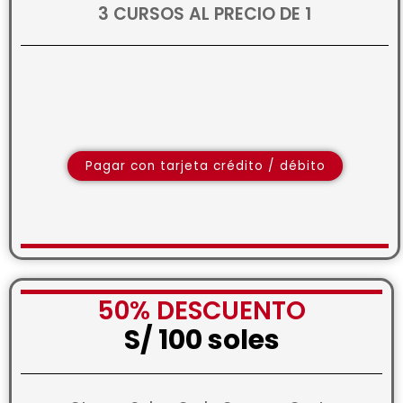
3 CURSOS AL PRECIO DE 1
Pagar con tarjeta crédito / débito
50% DESCUENTO
S/ 100 soles