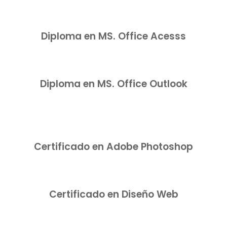
Diploma en MS. Office Acesss
Diploma en MS. Office Outlook
Certificado en Adobe Photoshop
Certificado en Diseño Web